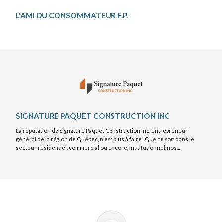
L'AMI DU CONSOMMATEUR F.P.
SIGNATURE PAQUET CONSTRUCTION INC
La réputation de Signature Paquet Construction Inc, entrepreneur
général de la région de Québec, n'est plus à faire! Que ce soit dans le
secteur résidentiel, commercial ou encore, institutionnel, nos...