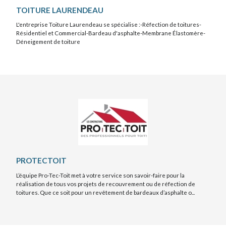
TOITURE LAURENDEAU
L'entreprise Toiture Laurendeau se spécialise :-Réfection de toitures-
Résidentiel et Commercial-Bardeau d'asphalte-Membrane Élastomère-
Déneigement de toiture
PROTECTOIT
L’équipe Pro-Tec-Toit met à votre service son savoir-faire pour la
réalisation de tous vos projets de recouvrement ou de réfection de
toitures. Que ce soit pour un revêtement de bardeaux d’asphalte o...