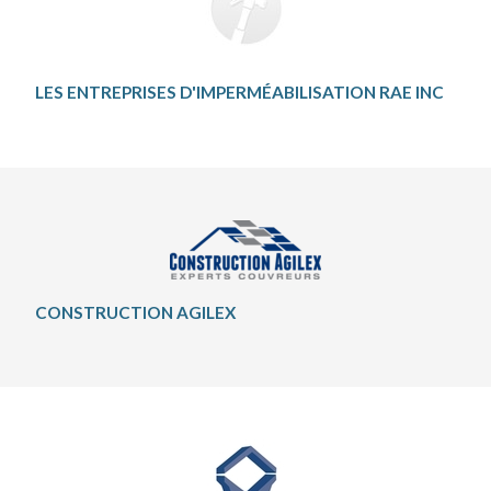
LES ENTREPRISES D'IMPERMÉABILISATION RAE INC
CONSTRUCTION AGILEX